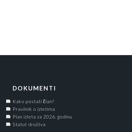
DOKUMENTI
Kako postati član?
Pravilnik o izletima
Plan izleta za 2026. godinu
Statut društva