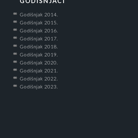
GODIŠNJACI
Godišnjak 2014.
Godišnjak 2015.
Godišnjak 2016.
Godišnjak 2017.
Godišnjak 2018.
Godišnjak 2019.
Godišnjak 2020.
Godišnjak 2021.
Godišnjak 2022.
Godišnjak 2023.