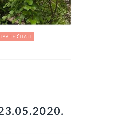
TAVITE ČITATI
3.05.2020.