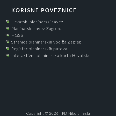
KORISNE POVEZNICE
Hrvatski planinarski savez
Planinarski savez Zagreba
HGSS
Stranica planinarskih vodiča Zagreb
Registar planinarskih putova
Interaktivna planinarska karta Hrvatske
Copyright © 2026 · PD Nikola Tesla