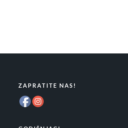
FOOTER
ZAPRATITE NAS!