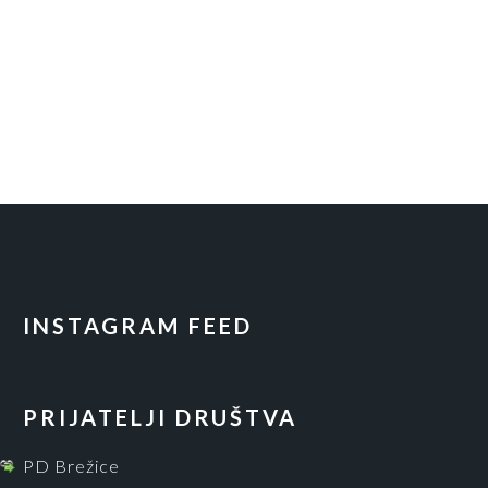
INSTAGRAM FEED
PRIJATELJI DRUŠTVA
PD Brežice