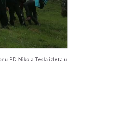
onu PD Nikola Tesla izleta u