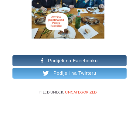
Podijeli na Facebooku
Podijeli na Twitteru
FILED UNDER:
UNCATEGORIZED
READER
INTERACTIONS