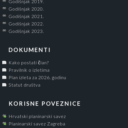
Godišnjak 2019.
Godišnjak 2020.
Godišnjak 2021.
Godišnjak 2022.
Godišnjak 2023.
DOKUMENTI
Kako postati član?
Pravilnik o izletima
Plan izleta za 2026. godinu
Statut društva
KORISNE POVEZNICE
Hrvatski planinarski savez
Planinarski savez Zagreba