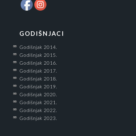
GODIŠNJACI
Godišnjak 2014.
Godišnjak 2015.
Godišnjak 2016.
Godišnjak 2017.
Godišnjak 2018.
Godišnjak 2019.
Godišnjak 2020.
Godišnjak 2021.
Godišnjak 2022.
Godišnjak 2023.