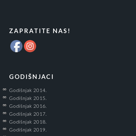
FOOTER
ZAPRATITE NAS!
GODIŠNJACI
Godišnjak 2014.
Godišnjak 2015.
Godišnjak 2016.
Godišnjak 2017.
Godišnjak 2018.
Godišnjak 2019.