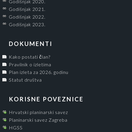
Godišnjak 2020.
Godišnjak 2021.
Godišnjak 2022.
Godišnjak 2023.
DOKUMENTI
Kako postati član?
Pravilnik o izletima
Plan izleta za 2026. godinu
Statut društva
KORISNE POVEZNICE
Hrvatski planinarski savez
Planinarski savez Zagreba
HGSS