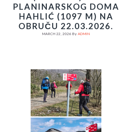
PLANINARSKOG DOMA
HAHLIĆ (1097 M) NA
OBRUČU 22.03.2026.
MARCH 22, 2026
By
ADMIN