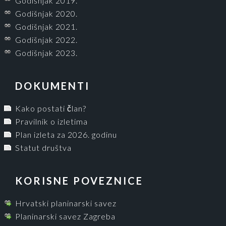
Godišnjak 2019.
Godišnjak 2020.
Godišnjak 2021.
Godišnjak 2022.
Godišnjak 2023.
DOKUMENTI
Kako postati član?
Pravilnik o izletima
Plan izleta za 2026. godinu
Statut društva
KORISNE POVEZNICE
Hrvatski planinarski savez
Planinarski savez Zagreba