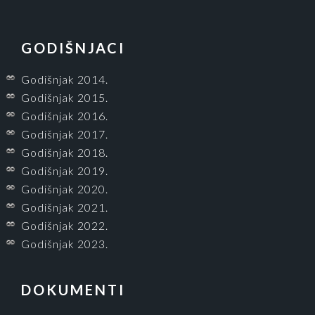
GODIŠNJACI
Godišnjak 2014.
Godišnjak 2015.
Godišnjak 2016.
Godišnjak 2017.
Godišnjak 2018.
Godišnjak 2019.
Godišnjak 2020.
Godišnjak 2021.
Godišnjak 2022.
Godišnjak 2023.
DOKUMENTI