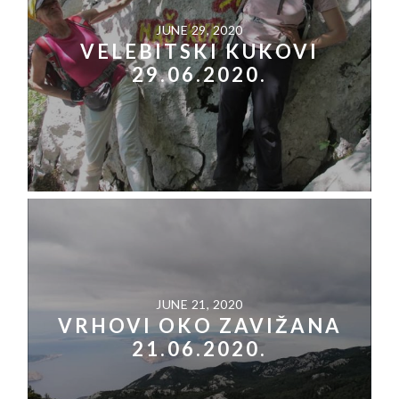
JUNE 29, 2020
VELEBITSKI KUKOVI
29.06.2020.
JUNE 21, 2020
VRHOVI OKO ZAVIŽANA
21.06.2020.