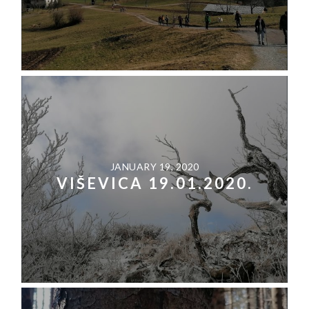
JANUARY 19, 2020
VIŠEVICA 19.01.2020.