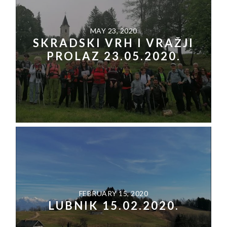
MAY 23, 2020
SKRADSKI VRH I VRAŽJI
PROLAZ 23.05.2020.
FEBRUARY 15, 2020
LUBNIK 15.02.2020.