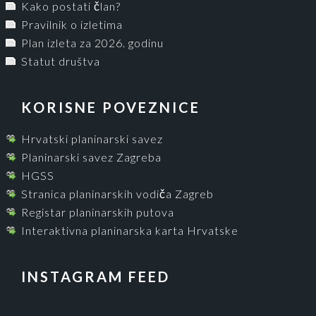
Kako postati član?
Pravilnik o izletima
Plan izleta za 2026. godinu
Statut društva
KORISNE POVEZNICE
Hrvatski planinarski savez
Planinarski savez Zagreba
HGSS
Stranica planinarskih vodiča Zagreb
Registar planinarskih putova
Interaktivna planinarska karta Hrvatske
INSTAGRAM FEED