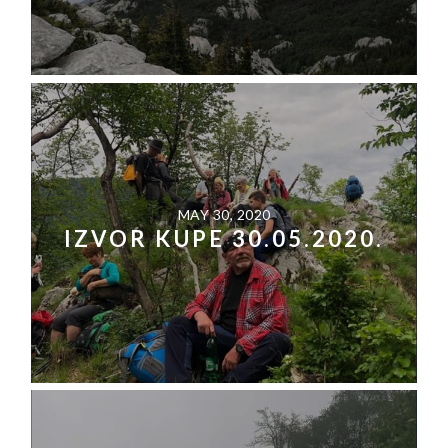
MAY 30, 2020
IZVOR KUPE 30.05.2020.