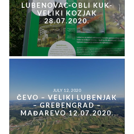
LUBENOVAC-OBLI KUK-
VELIKI KOZJAK
28.07.2020.
JULY 12, 2020
ČEVO – VELIKI LUBENJAK
– GREBENGRAD –
MAĐAREVO 12.07.2020.