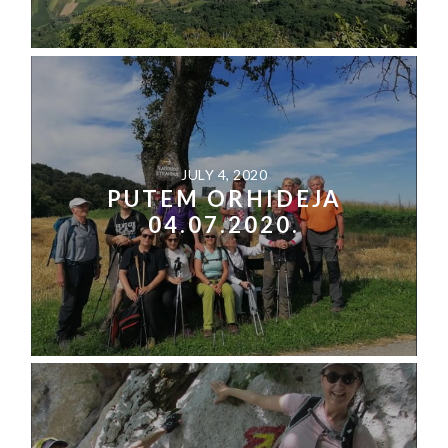
JULY 4, 2020
PUTEM ORHIDEJA
04.07.2020.